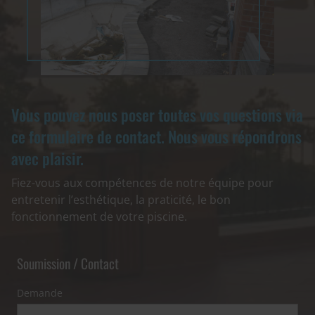
Vous pouvez nous poser toutes vos questions via
ce formulaire de contact. Nous vous répondrons
avec plaisir.
Fiez-vous aux compétences de notre équipe pour
entretenir l’esthétique, la praticité, le bon
fonctionnement de votre piscine.
Soumission / Contact
Demande