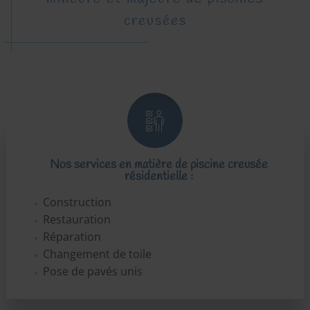
creusées
Nos services en matière de piscine creusée
résidentielle :
Construction
Restauration
Réparation
Changement de toile
Pose de pavés unis