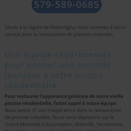
579-589-0685
Situés à la région de Repentigny, nous sommes à votre
service pour la restauration de piscines creusées.
Une équipe expérimentée
pour donner une seconde
jeunesse à votre piscine
résidentielle
Pour restaurer l’apparence générale de votre vieille
piscine résidentielle, faites appel à notre équipe
.
Nous avons 37 ans d’expérience dans la restauration
de piscines creusées. Nous nous déplaçons sur le
Grand Montréal (L’Assomption, Blainville, Terrebonne,