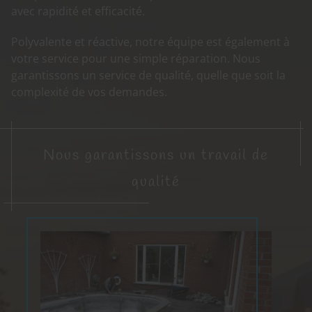
avec rapidité et efficacité.
Polyvalente et réactive, notre équipe est également à
votre service pour une simple
réparation
. Nous
garantissons un service de qualité, quelle que soit la
complexité de vos demandes.
Nous garantissons un travail de
qualité