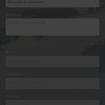
Précisions
Nom *
Téléphone *
Courriel *