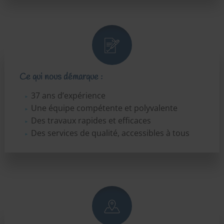
Ce qui nous démarque :
37 ans d’expérience
Une équipe compétente et polyvalente
Des travaux rapides et efficaces
Des services de qualité, accessibles à tous