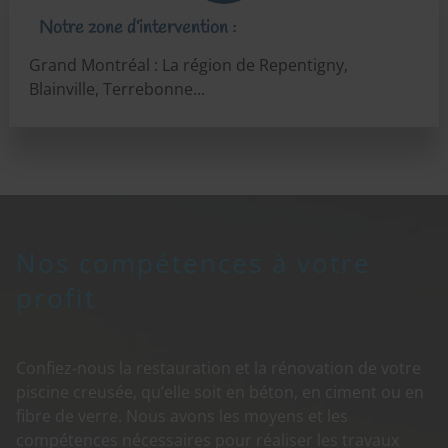
Notre zone d’intervention :
Grand Montréal : La région de Repentigny,
Blainville, Terrebonne...
Nos compétences à votre
profit
Confiez-nous la restauration et la rénovation de votre
piscine creusée, qu’elle soit en béton, en ciment ou en
fibre de verre. Nous avons les moyens et les
compétences nécessaires pour réaliser les travaux