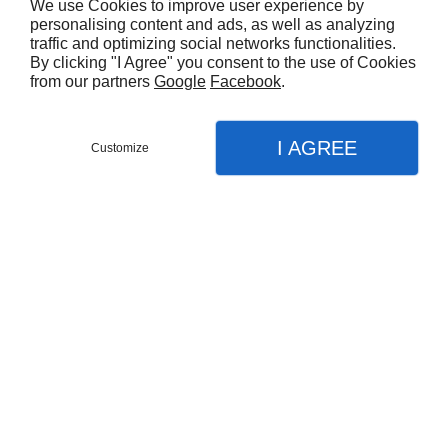
We use Cookies to improve user experience by
personalising content and ads, as well as analyzing
traffic and optimizing social networks functionalities.
By clicking "I Agree" you consent to the use of Cookies
from our partners
Google
Facebook
.
I AGREE
Customize
Faites-nous