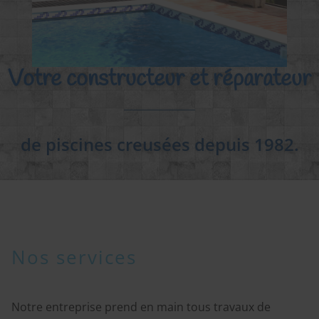
Votre constructeur et réparateur
de piscines creusées depuis 1982.
Nos services
Notre entreprise prend en main tous travaux de