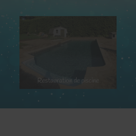
e
Restauration de piscine